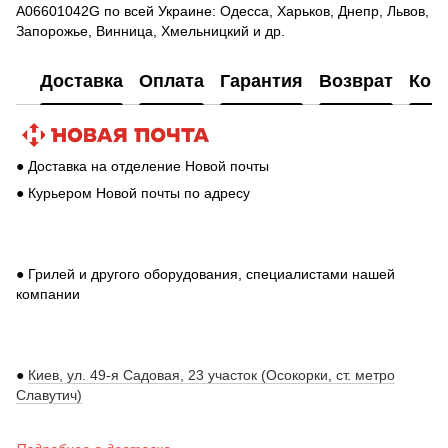
A06601042G по всей Украине: Одесса, Харьков, Днепр, Львов,
Запорожье, Винница, Хмельницкий и др.
Доставка
Оплата
Гарантия
Возврат
Кон
● Доставка на отделение Новой почты
● Курьером Новой почты по адресу
● Грилей и другого оборудования, специалистами нашей
компании
●
Киев, ул. 49-я Садовая, 23 участок (Осокорки, ст. метро
Славутич)