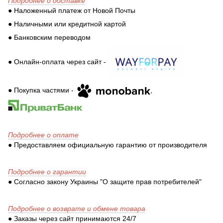
Подробнее о доставке
● Наложенный платеж от Новой Почты
● Наличными или кредитной картой
● Банковским переводом
● Онлайн-оплата через сайт -
● Покупка частями -
,
Подробнее о оплате
● Предоставляем официальную гарантию от производителя
Подробнее о гарантии
● Согласно закону Украины "О защите прав потребителей"
Подробнее о возврате и обмене товара
● Заказы через сайт принимаются 24/7