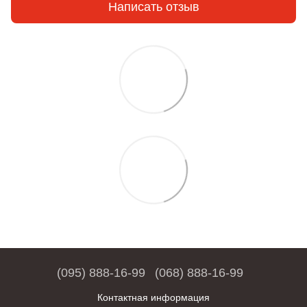
Написать отзыв
(095) 888-16-99
(068) 888-16-99
Контактная информация