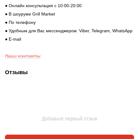
● Онлайн консультация с 10:00-20:00
● В шоуруме Grill Market
● По телефону
● Удобным для Вас мессенджером: Viber, Telegram, WhatsApp
● E-mail
Наши контакты
Отзывы
Добавьте первый отзыв