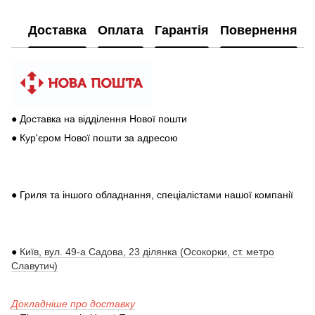
Доставка
Оплата
Гарантія
Повернення
● Доставка на відділення Нової пошти
● Кур'єром Нової пошти за адресою
● Гриля та іншого обладнання, спеціалістами нашої компанії
●
Київ, вул. 49-а Садова, 23 ділянка (Осокорки, ст. метро
Славутич)
Докладніше про доставку