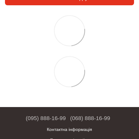
(095) 888-16-99
(068) 888-16-99
Контактна інформація