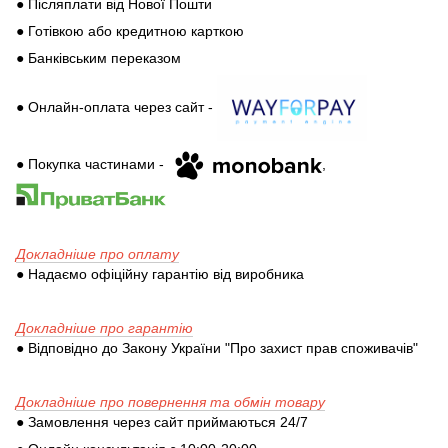
● Післяплати від Нової Пошти
● Готівкою або кредитною карткою
● Банківським переказом
● Онлайн-оплата через сайт -
● Покупка частинами -
,
Докладніше про оплату
● Надаємо офіційну гарантію від виробника
Докладніше про гарантію
● Відповідно до Закону України "Про захист прав споживачів"
Докладніше про повернення та обмін товару
● Замовлення через сайт приймаються 24/7