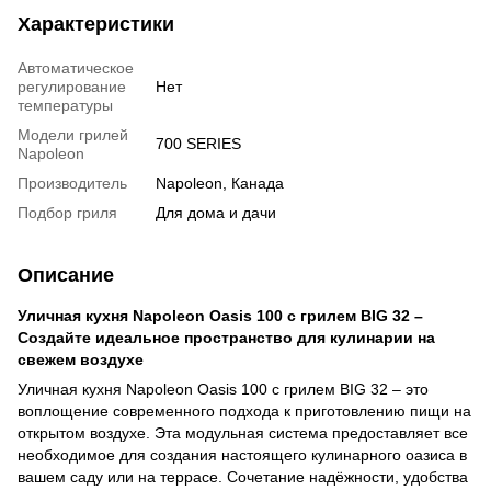
Характеристики
Автоматическое
регулирование
Нет
температуры
Модели грилей
700 SERIES
Napoleon
Производитель
Napoleon, Канада
Подбор гриля
Для дома и дачи
Описание
Уличная кухня Napoleon Oasis 100 с грилем BIG 32 –
Создайте идеальное пространство для кулинарии на
свежем воздухе
Уличная кухня Napoleon Oasis 100 с грилем BIG 32 – это
воплощение современного подхода к приготовлению пищи на
открытом воздухе. Эта модульная система предоставляет все
необходимое для создания настоящего кулинарного оазиса в
вашем саду или на террасе. Сочетание надёжности, удобства