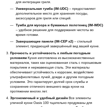
для интеграции гриля.
Универсальная тумба (IM-UDC)
– предоставляет
дополнительное место для хранения посуды,
аксессуаров для гриля или специй.
Тумба для мусора и бумажных полотенец (IM-WDC)
– удобное решение для поддержания чистоты во
время готовки.
Завершающие панели (IM-CEP x2)
– стильный
элемент, придающий завершённый вид вашей кухне.
Прочность и устойчивость к любым погодным
условиям
Кухня изготовлена из высококачественных
материалов, таких как оцинкованная сталь с порошковым
покрытием и нержавеющая сталь. Эти материалы
обеспечивают устойчивость к коррозии, воздействию
ультрафиолетовых лучей, дождю и другим погодным
условиям. Это гарантирует долгий срок службы и
сохранение отличного внешнего вида кухни на
протяжении многих лет.
Эргономичный и удобный дизайн
Все элементы
уличной кухни Oasis 100 тщательно продуманы для