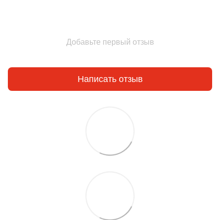
Добавьте первый отзыв
Написать отзыв