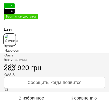
4
4
Бесплатная доставка
Цвет
Нет в наличии
283 920 грн
Сообщить, когда появится
В избранное
К сравнению