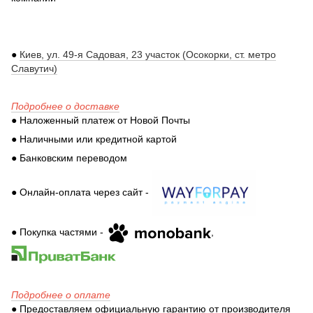
●
Киев, ул. 49-я Садовая, 23 участок (Осокорки, ст. метро
Славутич)
Подробнее о доставке
● Наложенный платеж от Новой Почты
● Наличными или кредитной картой
● Банковским переводом
● Онлайн-оплата через сайт -
● Покупка частями -
,
Подробнее о оплате
● Предоставляем официальную гарантию от производителя