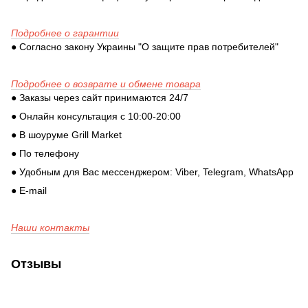
Подробнее о гарантии
● Согласно закону Украины "О защите прав потребителей"
Подробнее о возврате и обмене товара
● Заказы через сайт принимаются 24/7
● Онлайн консультация с 10:00-20:00
● В шоуруме Grill Market
● По телефону
● Удобным для Вас мессенджером: Viber, Telegram, WhatsApp
● E-mail
Наши контакты
Отзывы