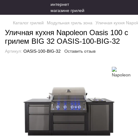
Каталог грилей
Модульная гриль зона
Уличная кухня Napol
Уличная кухня Napoleon Oasis 100 с
грилем BIG 32 OASIS-100-BIG-32
Артикул:
OASIS-100-BIG-32
Оставить отзыв