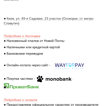
●
Киев, ул. 49-я Садовая, 23 участок (Осокорки, ст. метро
Славутич)
Подробнее о доставке
● Наложенный платеж от Новой Почты
● Наличными или кредитной картой
● Банковским переводом
● Онлайн-оплата через сайт -
● Покупка частями -
,
Подробнее о оплате
● Предоставляем официальную гарантию от производителя