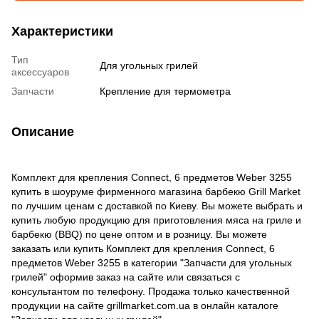
Характеристики
Тип
Для угольных грилей
аксессуаров
Запчасти
Крепление для термометра
Описание
Комплект для крепления Connect, 6 предметов Weber 3255
купить в шоуруме фирменного магазина барбекю Grill Market
по лучшим ценам с доставкой по Киеву. Вы можете выбрать и
купить любую продукцию для приготовления мяса на гриле и
барбекю (BBQ) по цене оптом и в розницу. Вы можете
заказать или купить Комплект для крепления Connect, 6
предметов Weber 3255 в категории "Запчасти для угольных
грилей" оформив заказ на сайте или связаться с
консультантом по телефону. Продажа только качественной
продукции на сайте grillmarket.com.ua в онлайн каталоге