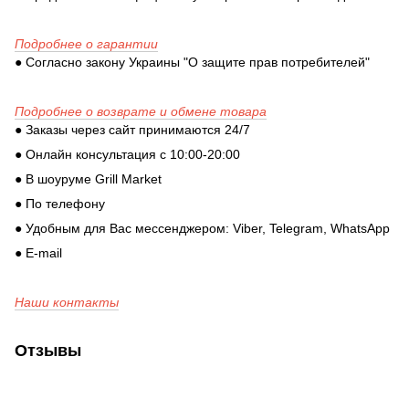
Подробнее о гарантии
● Согласно закону Украины "О защите прав потребителей"
Подробнее о возврате и обмене товара
● Заказы через сайт принимаются 24/7
● Онлайн консультация с 10:00-20:00
● В шоуруме Grill Market
● По телефону
● Удобным для Вас мессенджером: Viber, Telegram, WhatsApp
● E-mail
Наши контакты
Отзывы