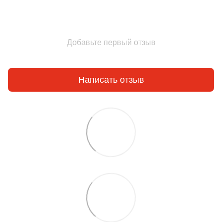
Добавьте первый отзыв
Написать отзыв