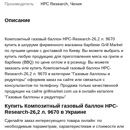
Производитель
HPC Research, Чехия
Описание
Композитный газовый баллон HPC-Research-26,2 л. 9670
купить в шоуруме фирменного магазина барбекю Grill Market
по лучшим ценам с доставкой по Киеву. Вы можете выбрать и
купить любую продукцию для приготовления мяса на гриле и
барбекю (BBQ) по цене оптом и в розницу. Вы можете
заказать или купить Композитный газовый баллон HPC-
Research-26,2 л. 9670 в категории "Газовые баллоны и
редукторы" оформив заказ на сайте или связаться с
консультантом по телефону. Продажа только качественной
продукции на сайте grillmarket.com.ua в онлайн каталоге
"Газовые баллоны и редукторы"
Купить Композитный газовый баллон HPC-
Research-26,2 л. 9670 в Украине
Сделайте заказ интересующего товара онлайн: по
необходимым параметрам, характеристикам и стоимости или