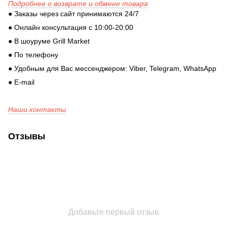
Подробнее о возврате и обмене товара
● Заказы через сайт принимаются 24/7
● Онлайн консультация с 10:00-20:00
● В шоуруме Grill Market
● По телефону
● Удобным для Вас мессенджером: Viber, Telegram, WhatsApp
● E-mail
Наши контакты
Отзывы
Добавьте первый отзыв