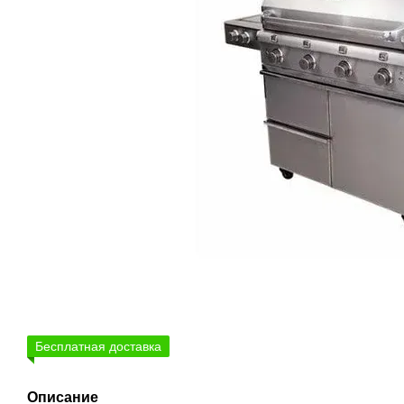
Бесплатная доставка
Описание