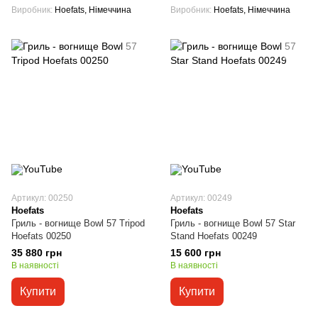
Виробник
Hoefats, Німеччина
Виробник
Hoefats, Німеччина
Артикул: 00250
Артикул: 00249
Hoefats
Hoefats
Гриль - вогнище Bowl 57 Tripod
Гриль - вогнище Bowl 57 Star
Hoefats 00250
Stand Hoefats 00249
35 880 грн
15 600 грн
В наявності
В наявності
Купити
Купити