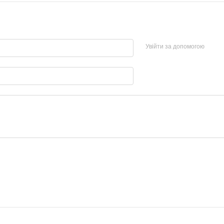
Увійти за допомогою