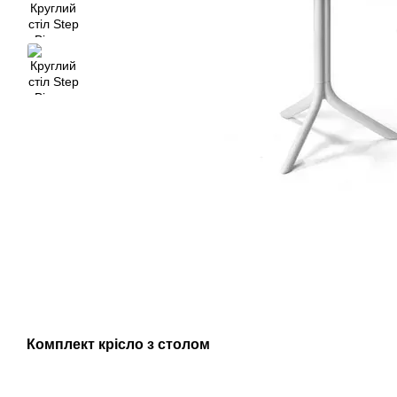
Комплект крісло з столом