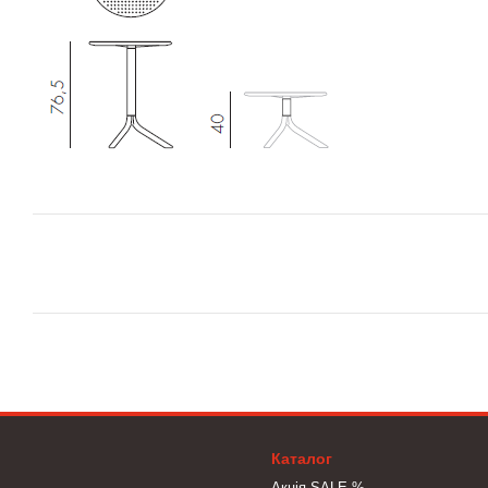
Каталог
Акція SALE %