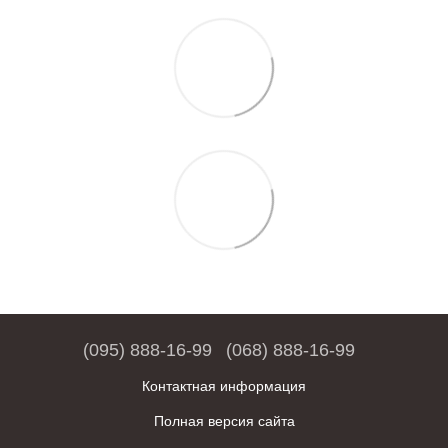
(095) 888-16-99
(068) 888-16-99
Контактная информация
Полная версия сайта