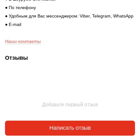
● По телефону
● Удобным для Вас мессенджером: Viber, Telegram, WhatsApp
● E-mail
Наши контакты
Отзывы
Добавьте первый отзыв
Написать отзыв