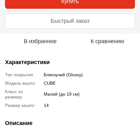
Купить
Быстрый заказ
В избранное
К сравнению
Характеристики
Тип покрытия
Блискучий (Glossy)
Модель кашпо
CUBE
Класс по
Малий (до 19 см)
размеру
Размер кашпо
14
Описание