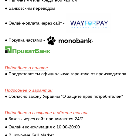
● Банковским переводом
● Онлайн-оплата через сайт -
● Покупка частями -
,
Подробнее о оплате
● Предоставляем официальную гарантию от производителя
Подробнее о гарантии
● Согласно закону Украины "О защите прав потребителей"
Подробнее о возврате и обмене товара
● Заказы через сайт принимаются 24/7
● Онлайн консультация с 10:00-20:00
● В шоуруме Grill Market