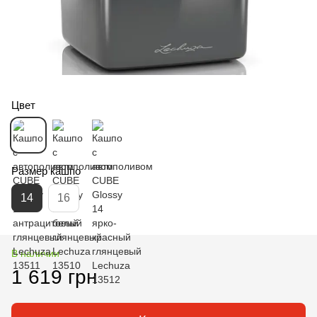
Цвет
Размер кашпо
14
16
В наличии
1 619 грн