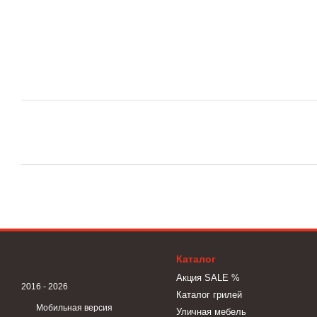
Каталог
Акция SALE %
2016 - 2026
Каталог грилей
Мобильная версия
Уличная мебель