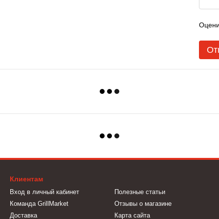
Оцени
От
Клиентам
Вход в личный кабинет
Полезные статьи
Команда GrillMarket
Отзывы о магазине
Доставка
Карта сайта