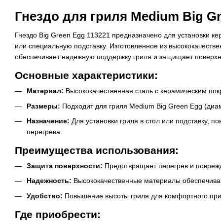
Гнездо для гриля Medium Big Gr
Гнездо Big Green Egg 113221 предназначено для установки ке
или специальную подставку. Изготовленное из высококачестве
обеспечивает надежную поддержку гриля и защищает поверхно
Основные характеристики:
Материал:
Высококачественная сталь с керамическим пок
Размеры:
Подходит для гриля Medium Big Green Egg (диам
Назначение:
Для установки гриля в стол или подставку, п
перегрева.
Преимущества использования:
Защита поверхности:
Предотвращает перегрев и поврежд
Надежность:
Высококачественные материалы обеспечиваю
Удобство:
Повышение высоты гриля для комфортного при
Где приобрести: