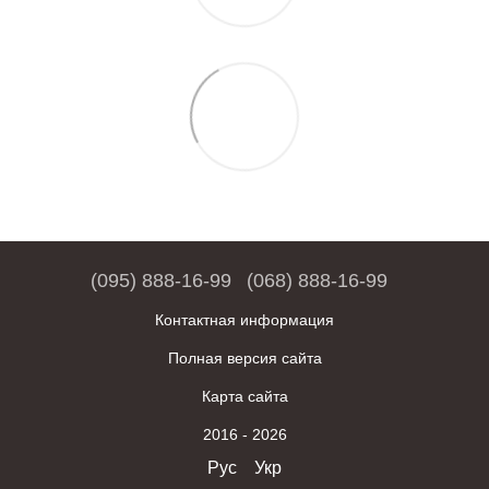
(095) 888-16-99
(068) 888-16-99
Контактная информация
Полная версия сайта
Карта сайта
2016 - 2026
Рус
Укр