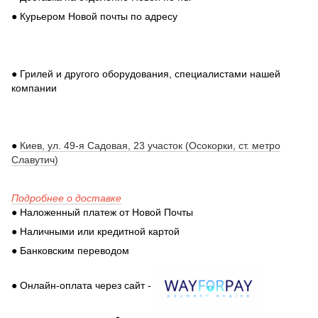
● Курьером Новой почты по адресу
● Грилей и другого оборудования, специалистами нашей
компании
●
Киев, ул. 49-я Садовая, 23 участок (Осокорки, ст. метро
Славутич)
Подробнее о доставке
● Наложенный платеж от Новой Почты
● Наличными или кредитной картой
● Банковским переводом
● Онлайн-оплата через сайт -