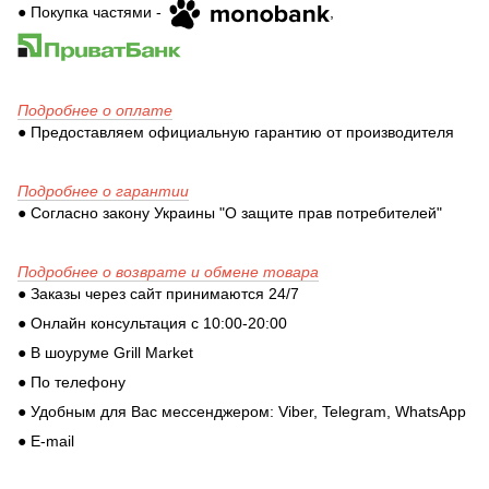
● Покупка частями -
,
Подробнее о оплате
● Предоставляем официальную гарантию от производителя
Подробнее о гарантии
● Согласно закону Украины "О защите прав потребителей"
Подробнее о возврате и обмене товара
● Заказы через сайт принимаются 24/7
● Онлайн консультация с 10:00-20:00
● В шоуруме Grill Market
● По телефону
● Удобным для Вас мессенджером: Viber, Telegram, WhatsApp
● E-mail