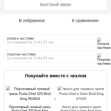
Быстрый заказ
В избранное
К сравнению
ОПЛАТА ЧАСТЯМИ
12 платежей по 2 241.67 грн
ПОКУПКА ЧАСТЯМИ
12 платежей по 2 241.67 грн
Покупайте вместе с чехлом
Портативный газовый гриль
Чехол для газового гриля
Porta-Chef 320 Broil King
Porta-Chef и Gem Broil King