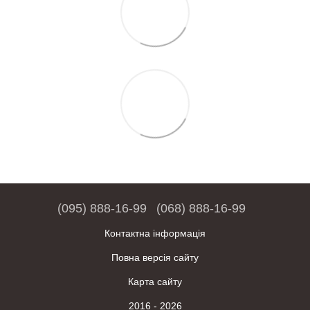
(095) 888-16-99
(068) 888-16-99
Контактна інформація
Повна версія сайту
Карта сайту
2016 - 2026