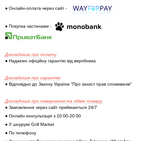
● Онлайн-оплата через сайт -
● Покупка частинами -
,
Докладніше про оплату
● Надаємо офіційну гарантію від виробника
Докладніше про гарантію
● Відповідно до Закону України "Про захист прав споживачів"
Докладніше про повернення та обмін товару
● Замовлення через сайт приймаються 24/7
● Онлайн консультація з 10:00-20:00
● У шоурумі Grill Market
● По телефону