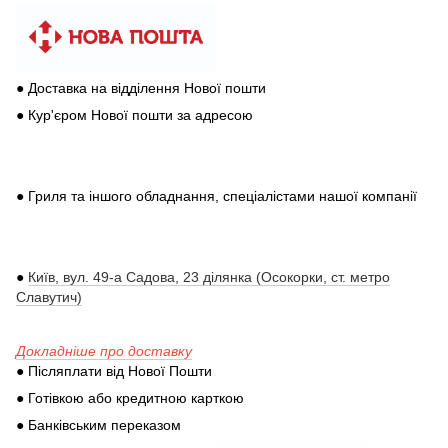
● Доставка на відділення Нової пошти
● Кур'єром Нової пошти за адресою
● Гриля та іншого обладнання, спеціалістами нашої компанії
●
Київ, вул. 49-а Садова, 23 ділянка (Осокорки, ст. метро
Славутич)
Докладніше про доставку
● Післяплати від Нової Пошти
● Готівкою або кредитною карткою
● Банківським переказом