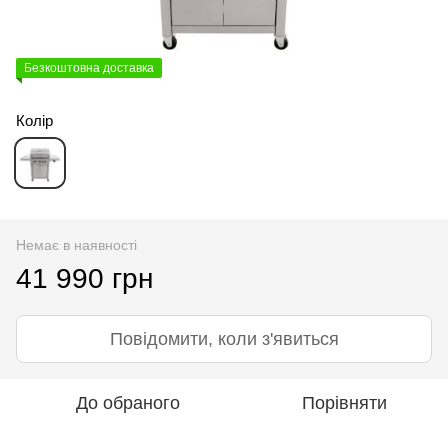
Безкоштовна доставка
Колір
Немає в наявності
41 990 грн
Повідомити, коли з'явиться
До обраного
Порівняти