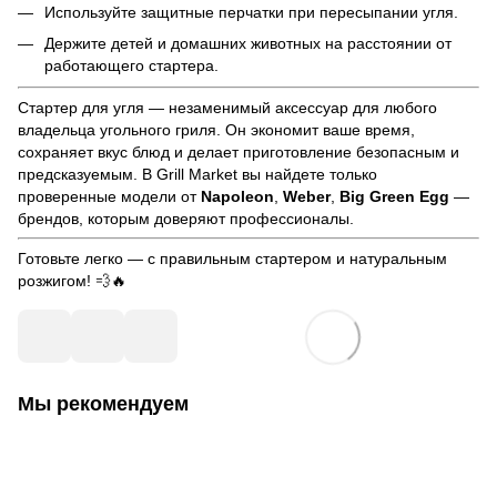
Используйте защитные перчатки при пересыпании угля.
Держите детей и домашних животных на расстоянии от
работающего стартера.
Стартер для угля — незаменимый аксессуар для любого
владельца угольного гриля. Он экономит ваше время,
сохраняет вкус блюд и делает приготовление безопасным и
предсказуемым. В Grill Market вы найдете только
проверенные модели от
Napoleon
,
Weber
,
Big Green Egg
—
брендов, которым доверяют профессионалы.
Готовьте легко — с правильным стартером и натуральным
розжигом! 💨🔥
Мы рекомендуем