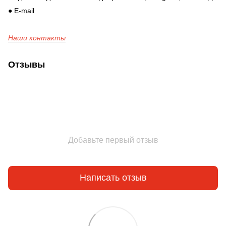
● E-mail
Наши контакты
Отзывы
Добавьте первый отзыв
Написать отзыв