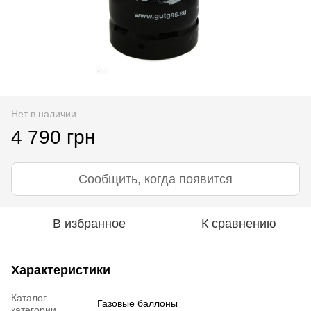
Нет в наличии
4 790 грн
Сообщить, когда появится
В избранное
К сравнению
Характеристики
Каталог
Газовые баллоны
категории