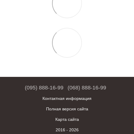
(095) 888-16-99
(068) 888-16-99
Контактная информация
Полная версия сайта
Карта сайта
2016 - 2026