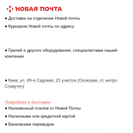
● Доставка на отделение Новой почты
● Курьером Новой почты по адресу
● Грилей и другого оборудования, специалистами нашей
компании
●
Киев, ул. 49-я Садовая, 23 участок (Осокорки, ст. метро
Славутич)
Подробнее о доставке
● Наложенный платеж от Новой Почты
● Наличными или кредитной картой
● Банковским переводом