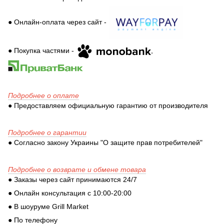
● Онлайн-оплата через сайт -
● Покупка частями -
,
Подробнее о оплате
● Предоставляем официальную гарантию от производителя
Подробнее о гарантии
● Согласно закону Украины "О защите прав потребителей"
Подробнее о возврате и обмене товара
● Заказы через сайт принимаются 24/7
● Онлайн консультация с 10:00-20:00
● В шоуруме Grill Market
● По телефону