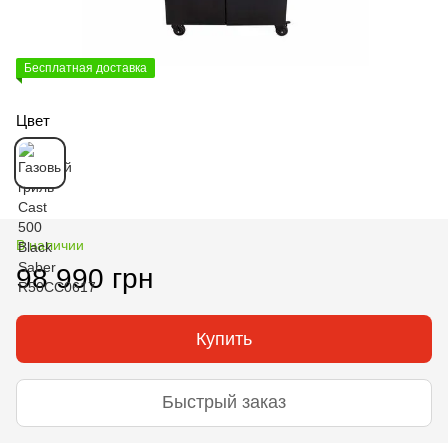
Бесплатная доставка
Цвет
В наличии
98 990 грн
Купить
Быстрый заказ