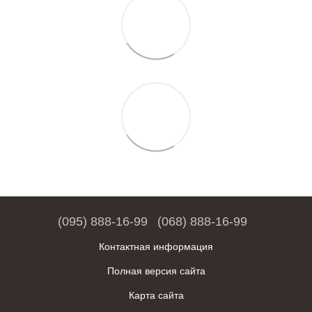
(095) 888-16-99
(068) 888-16-99
Контактная информация
Полная версия сайта
Карта сайта