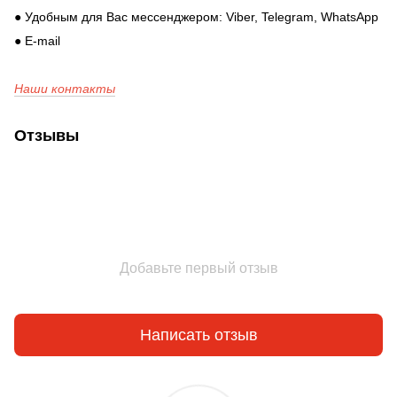
● Удобным для Вас мессенджером: Viber, Telegram, WhatsApp
● E-mail
Наши контакты
Отзывы
Добавьте первый отзыв
Написать отзыв