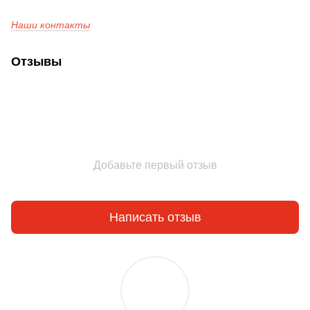
Наши контакты
Отзывы
Добавьте первый отзыв
Написать отзыв