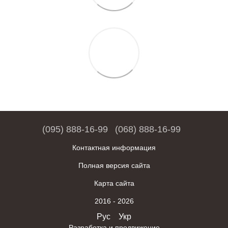
(095) 888-16-99
(068) 888-16-99
Контактная информация
Полная версия сайта
Карта сайта
2016 - 2026
Рус
Укр
Разработка и продвижение