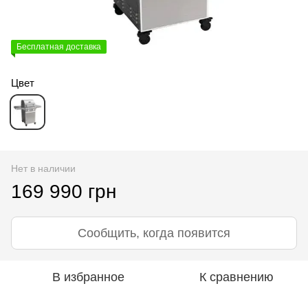
Бесплатная доставка
Цвет
Нет в наличии
169 990 грн
Сообщить, когда появится
В избранное
К сравнению