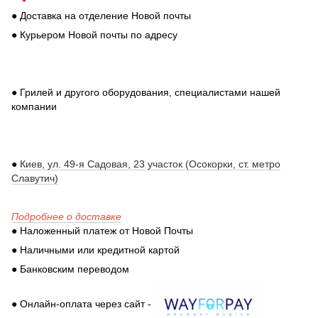
● Доставка на отделение Новой почты
● Курьером Новой почты по адресу
● Грилей и другого оборудования, специалистами нашей
компании
●
Киев, ул. 49-я Садовая, 23 участок (Осокорки, ст. метро
Славутич)
Подробнее о доставке
● Наложенный платеж от Новой Почты
● Наличными или кредитной картой
● Банковским переводом
● Онлайн-оплата через сайт -