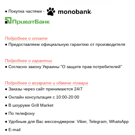
● Покупка частями -
,
Подробнее о оплате
● Предоставляем официальную гарантию от производителя
Подробнее о гарантии
● Согласно закону Украины "О защите прав потребителей"
Подробнее о возврате и обмене товара
● Заказы через сайт принимаются 24/7
● Онлайн консультация с 10:00-20:00
● В шоуруме Grill Market
● По телефону
● Удобным для Вас мессенджером: Viber, Telegram, WhatsApp
● E-mail