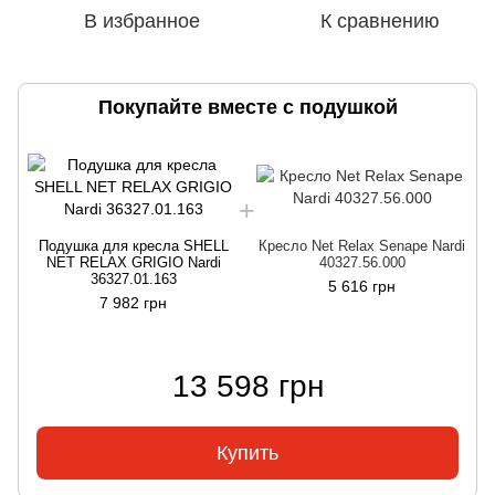
В избранное
К сравнению
Покупайте вместе с подушкой
Подушка для кресла SHELL
Кресло Net Relax Senape Nardi
NET RELAX GRIGIO Nardi
40327.56.000
36327.01.163
5 616 грн
7 982 грн
13 598 грн
Купить