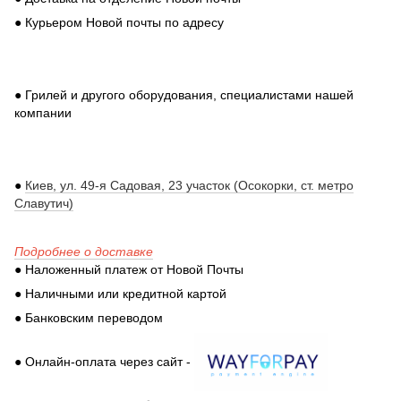
● Курьером Новой почты по адресу
● Грилей и другого оборудования, специалистами нашей
компании
●
Киев, ул. 49-я Садовая, 23 участок (Осокорки, ст. метро
Славутич)
Подробнее о доставке
● Наложенный платеж от Новой Почты
● Наличными или кредитной картой
● Банковским переводом
● Онлайн-оплата через сайт -