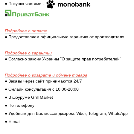
● Покупка частями -
,
Подробнее о оплате
● Предоставляем официальную гарантию от производителя
Подробнее о гарантии
● Согласно закону Украины "О защите прав потребителей"
Подробнее о возврате и обмене товара
● Заказы через сайт принимаются 24/7
● Онлайн консультация с 10:00-20:00
● В шоуруме Grill Market
● По телефону
● Удобным для Вас мессенджером: Viber, Telegram, WhatsApp
● E-mail