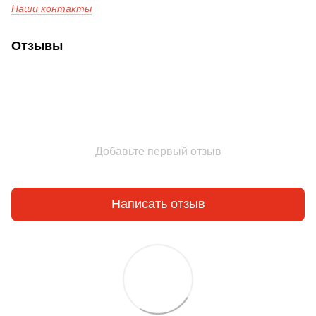
Наши контакты
Отзывы
Добавьте первый отзыв
Написать отзыв