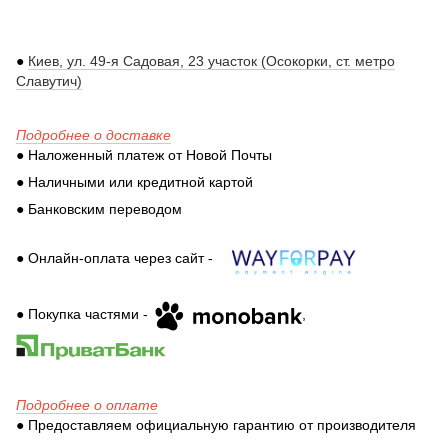
●
Киев, ул. 49-я Садовая, 23 участок (Осокорки, ст. метро
Славутич)
Подробнее о доставке
● Наложенный платеж от Новой Почты
● Наличными или кредитной картой
● Банковским переводом
● Онлайн-оплата через сайт -
● Покупка частями -
,
Подробнее о оплате
● Предоставляем официальную гарантию от производителя