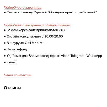
Подробнее о гарантии
● Согласно закону Украины "О защите прав потребителей"
Подробнее о возврате и обмене товара
● Заказы через сайт принимаются 24/7
● Онлайн консультация с 10:00-20:00
● В шоуруме Grill Market
● По телефону
● Удобным для Вас мессенджером: Viber, Telegram, WhatsApp
● E-mail
Наши контакты
Отзывы