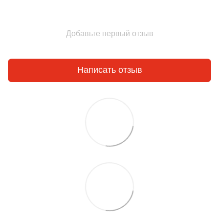
Добавьте первый отзыв
Написать отзыв