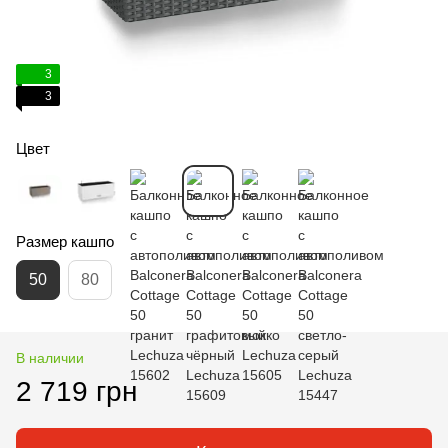
3
3
Цвет
Размер кашпо
50
80
В наличии
2 719 грн