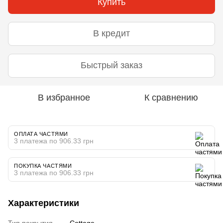
Купить
В кредит
Быстрый заказ
В избранное
К сравнению
ОПЛАТА ЧАСТЯМИ
3 платежа по 906.33 грн
ПОКУПКА ЧАСТЯМИ
3 платежа по 906.33 грн
Характеристики
Тип покрытия
Cottage