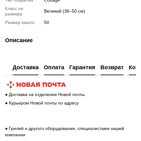
Класс по
Великий (36–50 см)
размеру
Размер кашпо
50
Описание
Доставка
Оплата
Гарантия
Возврат
Кон
● Доставка на отделение Новой почты
● Курьером Новой почты по адресу
● Грилей и другого оборудования, специалистами нашей
компании