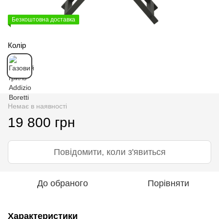
Безкоштовна доставка
Колір
Немає в наявності
19 800 грн
Повідомити, коли з'явиться
До обраного
Порівняти
Характеристики