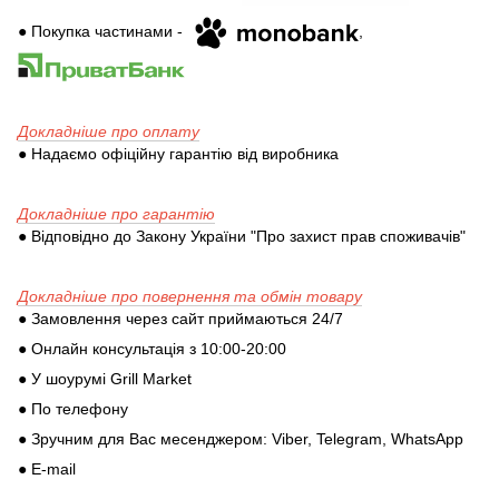
● Покупка частинами -
,
Докладніше про оплату
● Надаємо офіційну гарантію від виробника
Докладніше про гарантію
● Відповідно до Закону України "Про захист прав споживачів"
Докладніше про повернення та обмін товару
● Замовлення через сайт приймаються 24/7
● Онлайн консультація з 10:00-20:00
● У шоурумі Grill Market
● По телефону
● Зручним для Вас месенджером: Viber, Telegram, WhatsApp
● E-mail