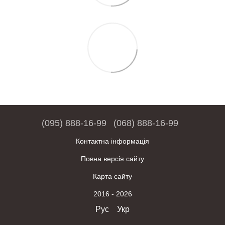
(095) 888-16-99
(068) 888-16-99
Контактна інформація
Повна версія сайту
Карта сайту
2016 - 2026
Рус
Укр