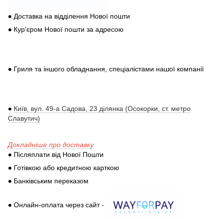
● Доставка на відділення Нової пошти
● Кур'єром Нової пошти за адресою
● Гриля та іншого обладнання, спеціалістами нашої компанії
●
Київ, вул. 49-а Садова, 23 ділянка (Осокорки, ст. метро
Славутич)
Докладніше про доставку
● Післяплати від Нової Пошти
● Готівкою або кредитною карткою
● Банківським переказом
● Онлайн-оплата через сайт -