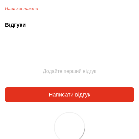
Наші контакти
Відгуки
Додайте перший відгук
Написати відгук