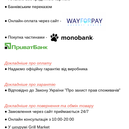
● Банківським переказом
● Онлайн-оплата через сайт -
● Покупка частинами -
,
Докладніше про оплату
● Надаємо офіційну гарантію від виробника
Докладніше про гарантію
● Відповідно до Закону України "Про захист прав споживачів"
Докладніше про повернення та обмін товару
● Замовлення через сайт приймаються 24/7
● Онлайн консультація з 10:00-20:00
● У шоурумі Grill Market