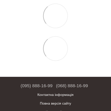
(095) 888-16-99
(068) 888-16-99
Контактна інформація
Повна версія сайту