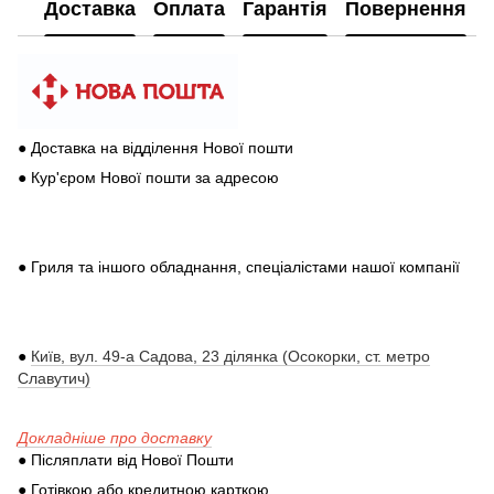
Доставка
Оплата
Гарантія
Повернення
● Доставка на відділення Нової пошти
● Кур'єром Нової пошти за адресою
● Гриля та іншого обладнання, спеціалістами нашої компанії
●
Київ, вул. 49-а Садова, 23 ділянка (Осокорки, ст. метро
Славутич)
Докладніше про доставку
● Післяплати від Нової Пошти
● Готівкою або кредитною карткою