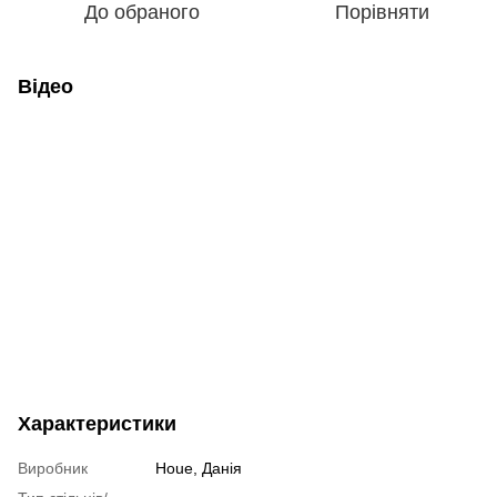
До обраного
Порівняти
Відео
Характеристики
Виробник
Houe, Данія