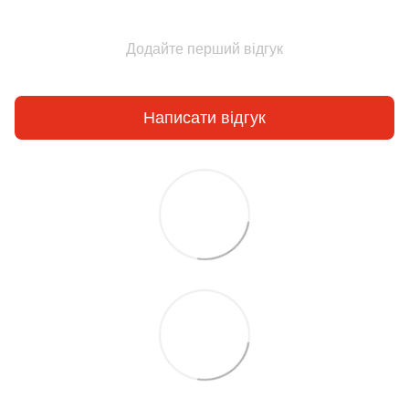
Додайте перший відгук
Написати відгук