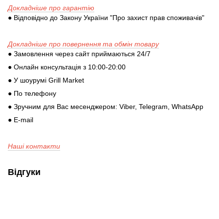
Докладніше про гарантію
● Відповідно до Закону України "Про захист прав споживачів"
Докладніше про повернення та обмін товару
● Замовлення через сайт приймаються 24/7
● Онлайн консультація з 10:00-20:00
● У шоурумі Grill Market
● По телефону
● Зручним для Вас месенджером: Viber, Telegram, WhatsApp
● E-mail
Наші контакти
Відгуки