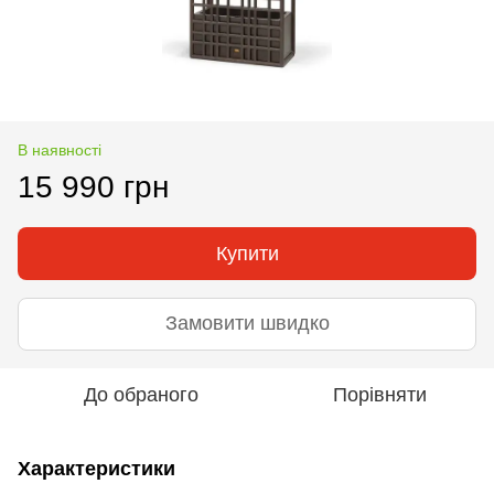
В наявності
15 990 грн
Купити
Замовити швидко
До обраного
Порівняти
Характеристики