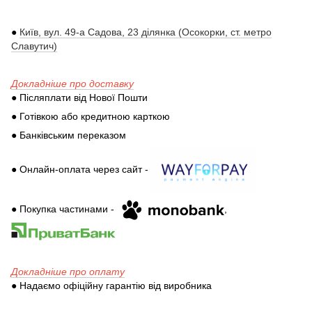
●
Київ, вул. 49-а Садова, 23 ділянка (Осокорки, ст. метро
Славутич)
Докладніше про доставку
● Післяплати від Нової Пошти
● Готівкою або кредитною карткою
● Банківським переказом
● Онлайн-оплата через сайт -
● Покупка частинами -
,
Докладніше про оплату
● Надаємо офіційну гарантію від виробника