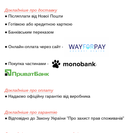
Докладніше про доставку
● Післяплати від Нової Пошти
● Готівкою або кредитною карткою
● Банківським переказом
● Онлайн-оплата через сайт -
● Покупка частинами -
,
Докладніше про оплату
● Надаємо офіційну гарантію від виробника
Докладніше про гарантію
● Відповідно до Закону України "Про захист прав споживачів"