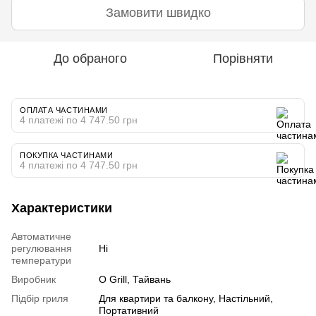
Замовити швидко
До обраного
Порівняти
ОПЛАТА ЧАСТИНАМИ
4 платежі по 4 747.50 грн
ПОКУПКА ЧАСТИНАМИ
4 платежі по 4 747.50 грн
Характеристики
Автоматичне
регулювання
Ні
температури
Виробник
O Grill, Тайвань
Підбір гриля
Для квартири та балкону, Настільний,
Портативний