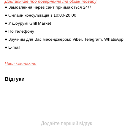
Докладніше про повернення та обмін товару
● Замовлення через сайт приймаються 24/7
● Онлайн консультація з 10:00-20:00
● У шоурумі Grill Market
● По телефону
● Зручним для Вас месенджером: Viber, Telegram, WhatsApp
● E-mail
Наші контакти
Відгуки
Додайте перший відгук