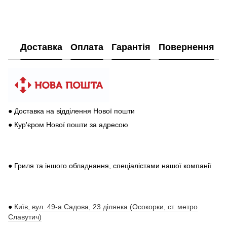
Доставка
Оплата
Гарантія
Повернення
● Доставка на відділення Нової пошти
● Кур'єром Нової пошти за адресою
● Гриля та іншого обладнання, спеціалістами нашої компанії
●
Київ, вул. 49-а Садова, 23 ділянка (Осокорки, ст. метро
Славутич)