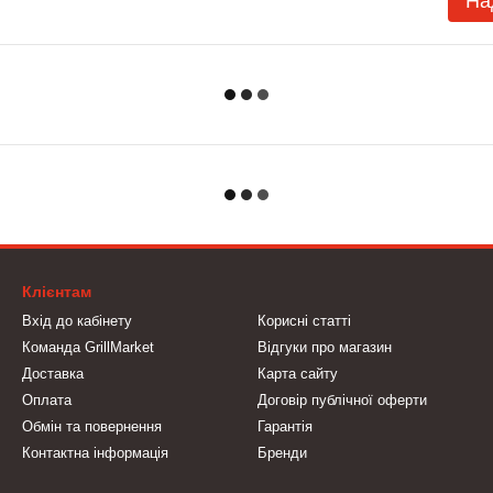
На
Клієнтам
Вхід до кабінету
Корисні статті
Команда GrillMarket
Відгуки про магазин
Доставка
Карта сайту
Оплата
Договір публічної оферти
Обмін та повернення
Гарантія
Контактна інформація
Бренди