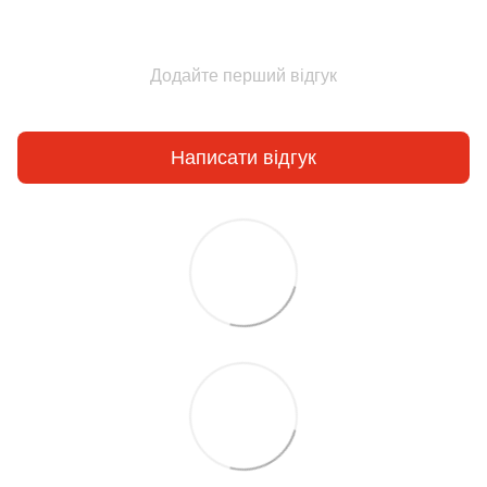
Додайте перший відгук
Написати відгук