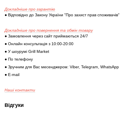
Докладніше про гарантію
● Відповідно до Закону України "Про захист прав споживачів"
Докладніше про повернення та обмін товару
● Замовлення через сайт приймаються 24/7
● Онлайн консультація з 10:00-20:00
● У шоурумі Grill Market
● По телефону
● Зручним для Вас месенджером: Viber, Telegram, WhatsApp
● E-mail
Наші контакти
Відгуки