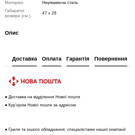
Матеріал
Нержавіюча сталь
Габаритні
47 x 29
розміри (см.)
Опис
Доставка
Оплата
Гарантія
Повернення
● Доставка на відділення Нової пошти
● Кур'єром Нової пошти за адресою
● Гриля та іншого обладнання, спеціалістами нашої компанії