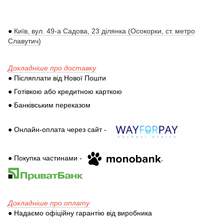
●
Київ, вул. 49-а Садова, 23 ділянка (Осокорки, ст. метро
Славутич)
Докладніше про доставку
● Післяплати від Нової Пошти
● Готівкою або кредитною карткою
● Банківським переказом
● Онлайн-оплата через сайт -
● Покупка частинами -
,
Докладніше про оплату
● Надаємо офіційну гарантію від виробника