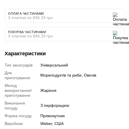
ОПЛАТА ЧАСТИНАМИ
3 платежі по 846.33 грн
ПОКУПКА ЧАСТИНАМИ
3 платежі по 846.33 грн
Характеристики
Тип аксесуарів
Універсальний
Для
Мореподуктів та риби, Овочів
приготування
Метод
використання/
Жаріння
приготування
Виконання
З перфорацією
посуду
Форма посуду
Прямокутник
Виробник
Weber, США