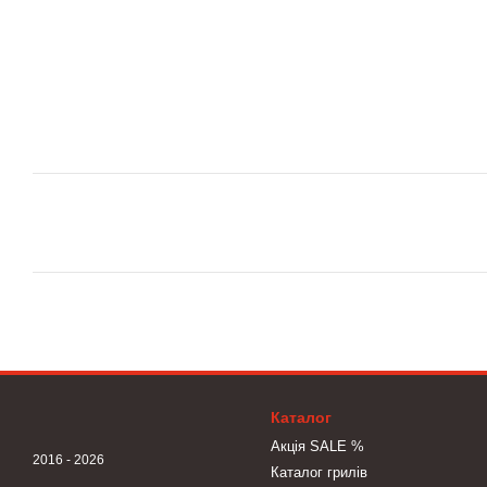
Каталог
Акція SALE %
2016 - 2026
Каталог грилів